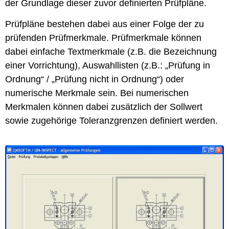
der Grundlage dieser zuvor definierten Prüfpläne.
Prüfpläne bestehen dabei aus einer Folge der zu
prüfenden Prüfmerkmale. Prüfmerkmale können
dabei einfache Textmerkmale (z.B. die Bezeichnung
einer Vorrichtung), Auswahllisten (z.B.: „Prüfung in
Ordnung“ / „Prüfung nicht in Ordnung“) oder
numerische Merkmale sein. Bei numerischen
Merkmalen können dabei zusätzlich der Sollwert
sowie zugehörige Toleranzgrenzen definiert werden.