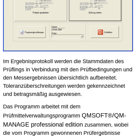
Im Ergebnisprotokoll werden die Stammdaten des
Prüflings in Verbindung mit den Prüfbedingungen und
den Messergebnissen übersichtlich aufbereitet.
Toleranzüberschreitungen werden gekennzeichnet
und betragsmäßig ausgewiesen.
Das Programm arbeitet mit dem
QMSOFT®/QM-
Prüfmittelverwaltungsprogramm
MANAGE professional edition
zusammen, wobei
die vom Programm gewonnenen Prüfergebnisse