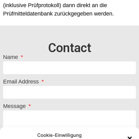
(inklusive Prüfprotokoll) dann direkt an die
Prüfmitteldatenbank zurückgegeben werden.
Contact
Name
Email Address
Message
Cookie-Einwilligung