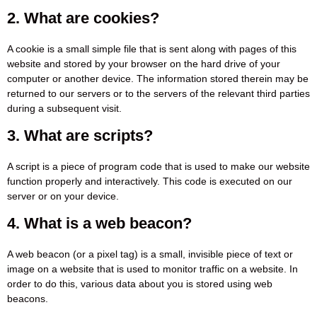
2. What are cookies?
A cookie is a small simple file that is sent along with pages of this
website and stored by your browser on the hard drive of your
computer or another device. The information stored therein may be
returned to our servers or to the servers of the relevant third parties
during a subsequent visit.
3. What are scripts?
A script is a piece of program code that is used to make our website
function properly and interactively. This code is executed on our
server or on your device.
4. What is a web beacon?
A web beacon (or a pixel tag) is a small, invisible piece of text or
image on a website that is used to monitor traffic on a website. In
order to do this, various data about you is stored using web
beacons.