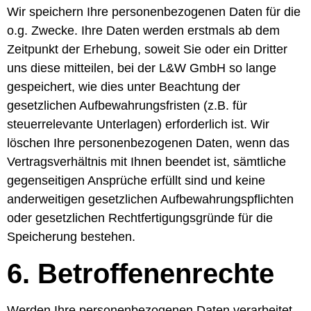
Wir speichern Ihre personenbezogenen Daten für die
o.g. Zwecke. Ihre Daten werden erstmals ab dem
Zeitpunkt der Erhebung, soweit Sie oder ein Dritter
uns diese mitteilen, bei der L&W GmbH so lange
gespeichert, wie dies unter Beachtung der
gesetzlichen Aufbewahrungsfristen (z.B. für
steuerrelevante Unterlagen) erforderlich ist. Wir
löschen Ihre personenbezogenen Daten, wenn das
Vertragsverhältnis mit Ihnen beendet ist, sämtliche
gegenseitigen Ansprüche erfüllt sind und keine
anderweitigen gesetzlichen Aufbewahrungspflichten
oder gesetzlichen Rechtfertigungsgründe für die
Speicherung bestehen.
6.
Betroffenenrechte
Werden Ihre personenbezogenen Daten verarbeitet,