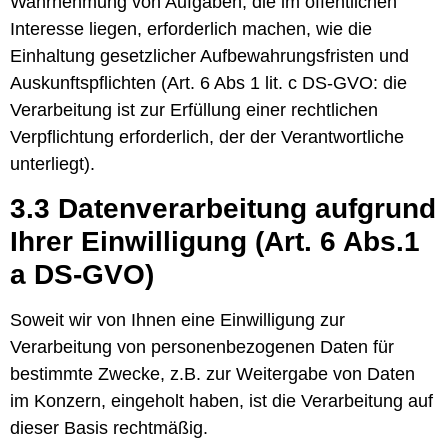
Wahrnehmung von Aufgaben, die im öffentlichen
Interesse liegen, erforderlich machen, wie die
Einhaltung gesetzlicher Aufbewahrungsfristen und
Auskunftspflichten (Art. 6 Abs 1 lit. c DS-GVO: die
Verarbeitung ist zur Erfüllung einer rechtlichen
Verpflichtung erforderlich, der der Verantwortliche
unterliegt).
3.3 Datenverarbeitung aufgrund
Ihrer Einwilligung (Art. 6 Abs.1
a DS-GVO)
Soweit wir von Ihnen eine Einwilligung zur
Verarbeitung von personenbezogenen Daten für
bestimmte Zwecke, z.B. zur Weitergabe von Daten
im Konzern, eingeholt haben, ist die Verarbeitung auf
dieser Basis rechtmäßig.