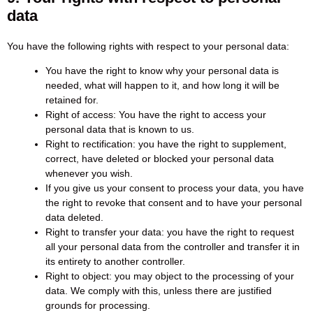
data
You have the following rights with respect to your personal data:
You have the right to know why your personal data is
needed, what will happen to it, and how long it will be
retained for.
Right of access: You have the right to access your
personal data that is known to us.
Right to rectification: you have the right to supplement,
correct, have deleted or blocked your personal data
whenever you wish.
If you give us your consent to process your data, you have
the right to revoke that consent and to have your personal
data deleted.
Right to transfer your data: you have the right to request
all your personal data from the controller and transfer it in
its entirety to another controller.
Right to object: you may object to the processing of your
data. We comply with this, unless there are justified
grounds for processing.