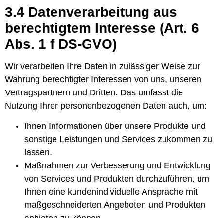
3.4 Datenverarbeitung aus
berechtigtem Interesse (Art. 6
Abs. 1 f DS-GVO)
Wir verarbeiten Ihre Daten in zulässiger Weise zur
Wahrung berechtigter Interessen von uns, unseren
Vertragspartnern und Dritten. Das umfasst die
Nutzung Ihrer personenbezogenen Daten auch, um:
Ihnen Informationen über unsere Produkte und
sonstige Leistungen und Services zukommen zu
lassen.
Maßnahmen zur Verbesserung und Entwicklung
von Services und Produkten durchzuführen, um
Ihnen eine kundenindividuelle Ansprache mit
maßgeschneiderten Angeboten und Produkten
anbieten zu können.