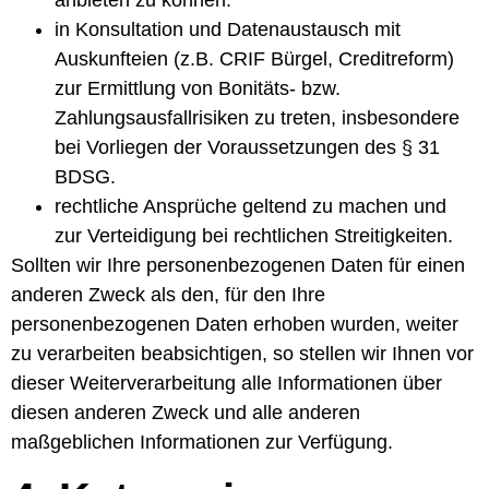
in Konsultation und Datenaustausch mit
Auskunfteien (z.B. CRIF Bürgel, Creditreform)
zur Ermittlung von Bonitäts- bzw.
Zahlungsausfallrisiken zu treten, insbesondere
bei Vorliegen der Voraussetzungen des § 31
BDSG.
rechtliche Ansprüche geltend zu machen und
zur Verteidigung bei rechtlichen Streitigkeiten.
Sollten wir Ihre personenbezogenen Daten für einen
anderen Zweck als den, für den Ihre
personenbezogenen Daten erhoben wurden, weiter
zu verarbeiten beabsichtigen, so stellen wir Ihnen vor
dieser Weiterverarbeitung alle Informationen über
diesen anderen Zweck und alle anderen
maßgeblichen Informationen zur Verfügung.