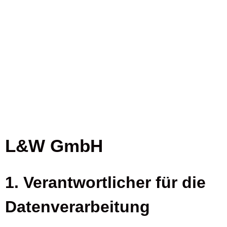
L&W GmbH
1.
Verantwortlicher für die
Datenverarbeitung