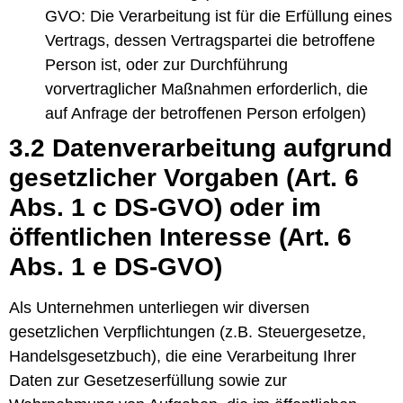
GVO: Die Verarbeitung ist für die Erfüllung eines
Vertrags, dessen Vertragspartei die betroffene
Person ist, oder zur Durchführung
vorvertraglicher Maßnahmen erforderlich, die
auf Anfrage der betroffenen Person erfolgen)
3.2 Datenverarbeitung aufgrund
gesetzlicher Vorgaben (Art. 6
Abs. 1 c DS-GVO) oder im
öffentlichen Interesse (Art. 6
Abs. 1 e DS-GVO)
Als Unternehmen unterliegen wir diversen
gesetzlichen Verpflichtungen (z.B. Steuergesetze,
Handelsgesetzbuch), die eine Verarbeitung Ihrer
Daten zur Gesetzeserfüllung sowie zur