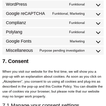
WordPress
Funktional
Google reCAPTCHA
Funktional, Marketing
Complianz
Funktional
Polylang
Funktional
Google Fonts
Marketing
Miscellaneous
Purpose pending investigation
7. Consent
When you visit our website for the first time, we will show you a
pop-up with an explanation about cookies. As soon as you click on
„Akzeptieren“, you consent to us using all cookies and plug-ins as
described in the pop-up and this Cookie Policy. You can disable the
use of cookies via your browser, but please note that our website
may no longer work properly.
7.1 Manage your consent settings