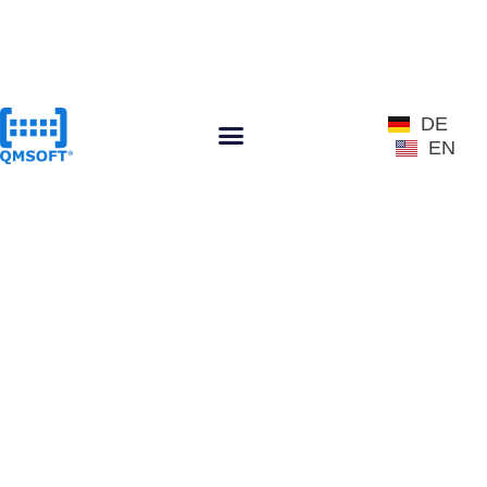
DE
EN