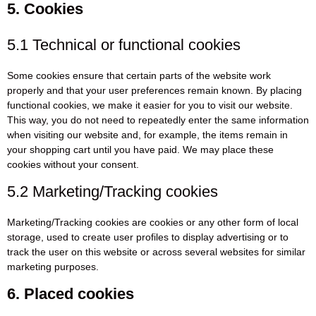
5. Cookies
5.1 Technical or functional cookies
Some cookies ensure that certain parts of the website work
properly and that your user preferences remain known. By placing
functional cookies, we make it easier for you to visit our website.
This way, you do not need to repeatedly enter the same information
when visiting our website and, for example, the items remain in
your shopping cart until you have paid. We may place these
cookies without your consent.
5.2 Marketing/Tracking cookies
Marketing/Tracking cookies are cookies or any other form of local
storage, used to create user profiles to display advertising or to
track the user on this website or across several websites for similar
marketing purposes.
6. Placed cookies