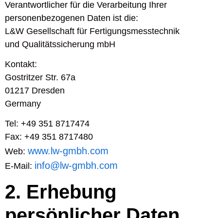
Verantwortlicher für die Verarbeitung Ihrer
personenbezogenen Daten ist die:
L&W Gesellschaft für Fertigungsmesstechnik
und Qualitätssicherung mbH
Kontakt:
Gostritzer Str. 67a
01217 Dresden
Germany
Tel: +49 351 8717474
Fax: +49 351 8717480
www.lw-gmbh.com
Web:
info@lw-gmbh.com
E-Mail:
2. Erhebung
persönlicher Daten