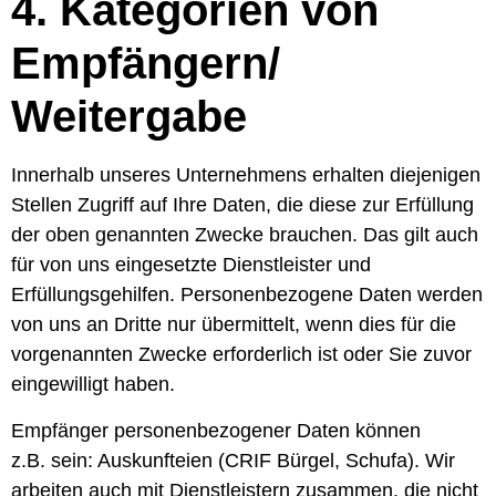
4. Kategorien von
Empfängern/
Weitergabe
Innerhalb unseres Unternehmens erhalten diejenigen
Stellen Zugriff auf Ihre Daten, die diese zur Erfüllung
der oben genannten Zwecke brauchen. Das gilt auch
für von uns eingesetzte Dienstleister und
Erfüllungsgehilfen. Personenbezogene Daten werden
von uns an Dritte nur übermittelt, wenn dies für die
vorgenannten Zwecke erforderlich ist oder Sie zuvor
eingewilligt haben.
Empfänger personenbezogener Daten können
z.B. sein: Auskunfteien (CRIF Bürgel, Schufa). Wir
arbeiten auch mit Dienstleistern zusammen, die nicht