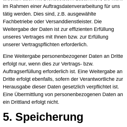
im Rahmen einer Auftragsdatenverarbeitung für uns
tätig werden. Dies sind, z.B. ausgewählte
Fachbetriebe oder Versanddienstleister. Die
Weitergabe der Daten ist zur effizienten Erfüllung
unseres Vertrages mit Ihnen bzw. zur Erfüllung
unserer Vertragspflichten erforderlich.
Eine Weitergabe personenbezogener Daten an Dritte
erfolgt nur, wenn dies zur Vertrags- bzw.
Auftragserfüllung erforderlich ist. Eine Weitergabe an
Dritte erfolgt ebenfalls, sofern der Verantwortliche zur
Herausgabe dieser Daten gesetzlich verpflichtet ist.
Eine Übermittlung von personenbezogenen Daten an
ein Drittland erfolgt nicht.
5. Speicherung