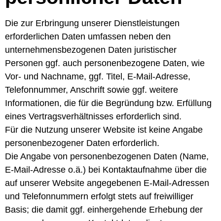
Die zur Erbringung unserer Dienstleistungen
erforderlichen Daten umfassen neben den
unternehmensbezogenen Daten juristischer
Personen ggf. auch personenbezogene Daten, wie
Vor- und Nachname, ggf. Titel, E-Mail-Adresse,
Telefonnummer, Anschrift sowie ggf. weitere
Informationen, die für die Begründung bzw. Erfüllung
eines Vertragsverhältnisses erforderlich sind.
Für die Nutzung unserer Website ist keine Angabe
personenbezogener Daten erforderlich.
Die Angabe von personenbezogenen Daten (Name,
E-Mail-Adresse o.ä.) bei Kontaktaufnahme über die
auf unserer Website angegebenen E-Mail-Adressen
und Telefonnummern erfolgt stets auf freiwilliger
Basis; die damit ggf. einhergehende Erhebung der