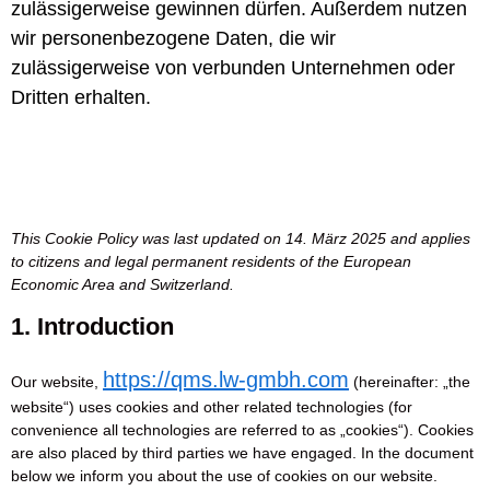
zulässigerweise gewinnen dürfen. Außerdem nutzen
wir personenbezogene Daten, die wir
zulässigerweise von verbunden Unternehmen oder
Dritten erhalten.
This Cookie Policy was last updated on 14. März 2025 and applies
to citizens and legal permanent residents of the European
Economic Area and Switzerland.
1. Introduction
https://qms.lw-gmbh.com
Our website,
(hereinafter: „the
website“) uses cookies and other related technologies (for
convenience all technologies are referred to as „cookies“). Cookies
are also placed by third parties we have engaged. In the document
below we inform you about the use of cookies on our website.