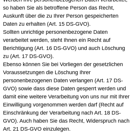
so haben Sie als betroffene Person das Recht,
Auskunft über die zu Ihrer Person gespeicherten
Daten zu erhalten (Art. 15 DS-GVO).
Sollten unrichtige personenbezogene Daten
verarbeitet werden, steht Ihnen ein Recht auf
Berichtigung (Art. 16 DS-GVO) und auch Löschung
zu (Art. 17 DS-GVO).
Ebenso können Sie bei Vorliegen der gesetzlichen
Voraussetzungen die Löschung Ihrer
personenbezogenen Daten verlangen (Art. 17 DS-
GVO) sowie dass diese Daten gesperrt werden und
damit eine weitere Verarbeitung von uns nur mit Ihrer
Einwilligung vorgenommen werden darf (Recht auf
Einschränkung der Verarbeitung nach Art. 18 DS-
GVO). Auch haben Sie das Recht, Widerspruch nach
Art. 21 DS-GVO einzulegen.