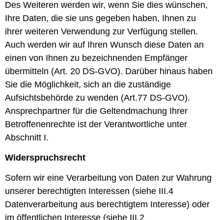
Des Weiteren werden wir, wenn Sie dies wünschen,
Ihre Daten, die sie uns gegeben haben, Ihnen zu
ihrer weiteren Verwendung zur Verfügung stellen.
Auch werden wir auf Ihren Wunsch diese Daten an
einen von Ihnen zu bezeichnenden Empfänger
übermitteln (Art. 20 DS-GVO). Darüber hinaus haben
Sie die Möglichkeit, sich an die zuständige
Aufsichtsbehörde zu wenden (Art.77 DS-GVO).
Ansprechpartner für die Geltendmachung Ihrer
Betroffenenrechte ist der Verantwortliche unter
Abschnitt I.
Widerspruchsrecht
Sofern wir eine Verarbeitung von Daten zur Wahrung
unserer berechtigten Interessen (siehe III.4
Datenverarbeitung aus berechtigtem Interesse) oder
im öffentlichen Interesse (siehe III.2