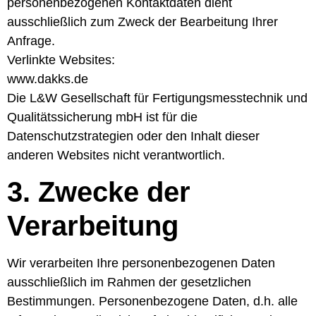
personenbezogenen Kontaktdaten dient
ausschließlich zum Zweck der Bearbeitung Ihrer
Anfrage.
Verlinkte Websites:
www.dakks.de
Die L&W Gesellschaft für Fertigungsmesstechnik und
Qualitätssicherung mbH ist für die
Datenschutzstrategien oder den Inhalt dieser
anderen Websites nicht verantwortlich.
3. Zwecke der
Verarbeitung
Wir verarbeiten Ihre personenbezogenen Daten
ausschließlich im Rahmen der gesetzlichen
Bestimmungen. Personenbezogene Daten, d.h. alle