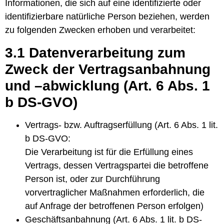
Informationen, die sich auf eine identifizierte oder
identifizierbare natürliche Person beziehen, werden
zu folgenden Zwecken erhoben und verarbeitet:
3.1 Datenverarbeitung zum
Zweck der Vertragsanbahnung
und –abwicklung (Art. 6 Abs. 1
b DS-GVO)
Vertrags- bzw. Auftragserfüllung (Art. 6 Abs. 1 lit.
b DS-GVO:
Die Verarbeitung ist für die Erfüllung eines
Vertrags, dessen Vertragspartei die betroffene
Person ist, oder zur Durchführung
vorvertraglicher Maßnahmen erforderlich, die
auf Anfrage der betroffenen Person erfolgen)
Geschäftsanbahnung (Art. 6 Abs. 1 lit. b DS-