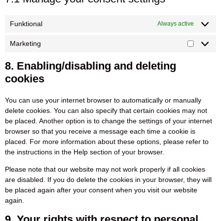
Funktional
Always active
Marketing
8. Enabling/disabling and deleting
cookies
You can use your internet browser to automatically or manually
delete cookies. You can also specify that certain cookies may not
be placed. Another option is to change the settings of your internet
browser so that you receive a message each time a cookie is
placed. For more information about these options, please refer to
the instructions in the Help section of your browser.
Please note that our website may not work properly if all cookies
are disabled. If you do delete the cookies in your browser, they will
be placed again after your consent when you visit our website
again.
9. Your rights with respect to personal