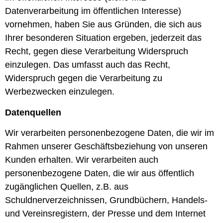
Datenverarbeitung im öffentlichen Interesse)
vornehmen, haben Sie aus Gründen, die sich aus
Ihrer besonderen Situation ergeben, jederzeit das
Recht, gegen diese Verarbeitung Widerspruch
einzulegen. Das umfasst auch das Recht,
Widerspruch gegen die Verarbeitung zu
Werbezwecken einzulegen.
Datenquellen
Wir verarbeiten personenbezogene Daten, die wir im
Rahmen unserer Geschäftsbeziehung von unseren
Kunden erhalten. Wir verarbeiten auch
personenbezogene Daten, die wir aus öffentlich
zugänglichen Quellen, z.B. aus
Schuldnerverzeichnissen, Grundbüchern, Handels-
und Vereinsregistern, der Presse und dem Internet