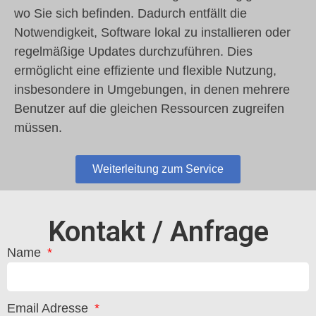
wo Sie sich befinden. Dadurch entfällt die
Notwendigkeit, Software lokal zu installieren oder
regelmäßige Updates durchzuführen. Dies
ermöglicht eine effiziente und flexible Nutzung,
insbesondere in Umgebungen, in denen mehrere
Benutzer auf die gleichen Ressourcen zugreifen
müssen.
Weiterleitung zum Service
Kontakt / Anfrage
Name
Email Adresse