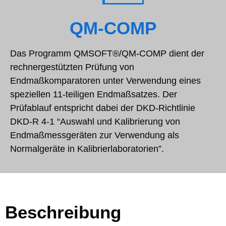
QM-COMP
Das Programm QMSOFT®/QM-COMP dient der
rechnergestützten Prüfung von
Endmaßkomparatoren unter Verwendung eines
speziellen 11-teiligen Endmaßsatzes. Der
Prüfablauf entspricht dabei der DKD-Richtlinie
DKD-R 4-1 “Auswahl und Kalibrierung von
Endmaßmessgeräten zur Verwendung als
Normalgeräte in Kalibrierlaboratorien”.
Beschreibung