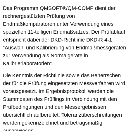
Das Programm QMSOFT®/QM-COMP dient der
rechnergestützten Prüfung von
Endmaßkomparatoren unter Verwendung eines
speziellen 11-teiligen Endmaßsatzes. Der Prüfablauf
entspricht dabei der DKD-Richtlinie DKD-R 4-1
“Auswahl und Kalibrierung von Endmaßmessgeräten
zur Verwendung als Normalgeräte in
Kalibrierlaboratorien”.
Die Kenntnis der Richtlinie sowie das Beherrschen
der für die Prüfung eingesetzten Messverfahren wird
vorausgesetzt. Im Ergebnisprotokoll werden die
Stammdaten des Prüflings in Verbindung mit den
Prüfbedingungen und den Messergebnissen
übersichtlich aufbereitet. Toleranzüberschreitungen
werden gekennzeichnet und betragsmäßig
ausgewiesen.