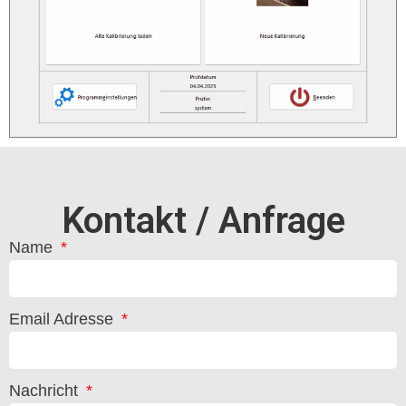
Kontakt / Anfrage
Name
Email Adresse
Nachricht