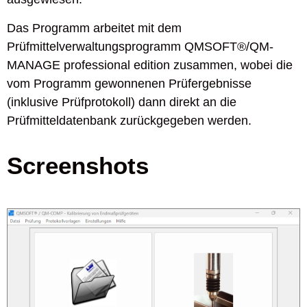
Das Programm arbeitet mit dem
Prüfmittelverwaltungsprogramm QMSOFT®/QM-
MANAGE professional edition zusammen, wobei die
vom Programm gewonnenen Prüfergebnisse
(inklusive Prüfprotokoll) dann direkt an die
Prüfmitteldatenbank zurückgegeben werden.
Screenshots