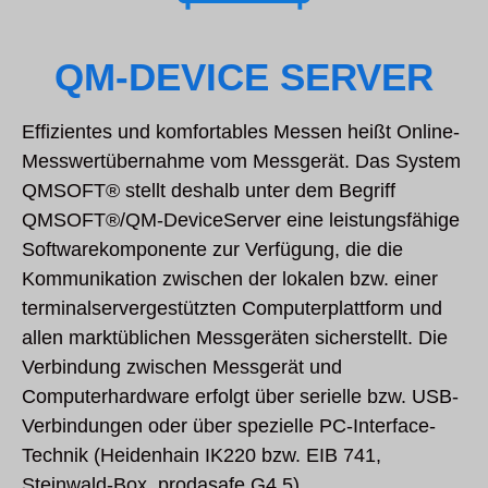
QM-DEVICE SERVER
Effizientes und komfortables Messen heißt Online-
Messwertübernahme vom Messgerät. Das System
QMSOFT® stellt deshalb unter dem Begriff
QMSOFT®/QM-DeviceServer eine leistungsfähige
Softwarekomponente zur Verfügung, die die
Kommunikation zwischen der lokalen bzw. einer
terminalservergestützten Computerplattform und
allen marktüblichen Messgeräten sicherstellt. Die
Verbindung zwischen Messgerät und
Computerhardware erfolgt über serielle bzw. USB-
Verbindungen oder über spezielle PC-Interface-
Technik (Heidenhain IK220 bzw. EIB 741,
Steinwald-Box, prodasafe G4.5).