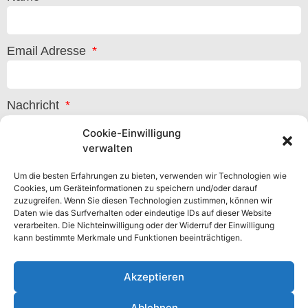
Email Adresse
Nachricht
Cookie-Einwilligung
verwalten
Um die besten Erfahrungen zu bieten, verwenden wir Technologien wie
Cookies, um Geräteinformationen zu speichern und/oder darauf
zuzugreifen. Wenn Sie diesen Technologien zustimmen, können wir
Daten wie das Surfverhalten oder eindeutige IDs auf dieser Website
verarbeiten. Die Nichteinwilligung oder der Widerruf der Einwilligung
kann bestimmte Merkmale und Funktionen beeinträchtigen.
Akzeptieren
Datenschutzbestimmung
Ablehnen