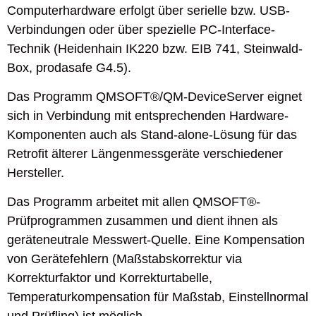
Computerhardware erfolgt über serielle bzw. USB-
Verbindungen oder über spezielle PC-Interface-
Technik (Heidenhain IK220 bzw. EIB 741, Steinwald-
Box, prodasafe G4.5).
Das Programm QMSOFT®/QM-DeviceServer eignet
sich in Verbindung mit entsprechenden Hardware-
Komponenten auch als Stand-alone-Lösung für das
Retrofit älterer Längenmessgeräte verschiedener
Hersteller.
Das Programm arbeitet mit allen QMSOFT®-
Prüfprogrammen zusammen und dient ihnen als
geräteneutrale Messwert-Quelle. Eine Kompensation
von Gerätefehlern (Maßstabskorrektur via
Korrekturfaktor und Korrekturtabelle,
Temperaturkompensation für Maßstab, Einstellnormal