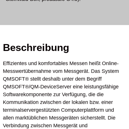
Beschreibung
Effizientes und komfortables Messen heißt Online-
Messwertübernahme vom Messgerät. Das System
QMSOFT® stellt deshalb unter dem Begriff
QMSOFT®/QM-DeviceServer eine leistungsfähige
Softwarekomponente zur Verfügung, die die
Kommunikation zwischen der lokalen bzw. einer
terminalservergestützten Computerplattform und
allen marktüblichen Messgeräten sicherstellt. Die
Verbindung zwischen Messgerät und